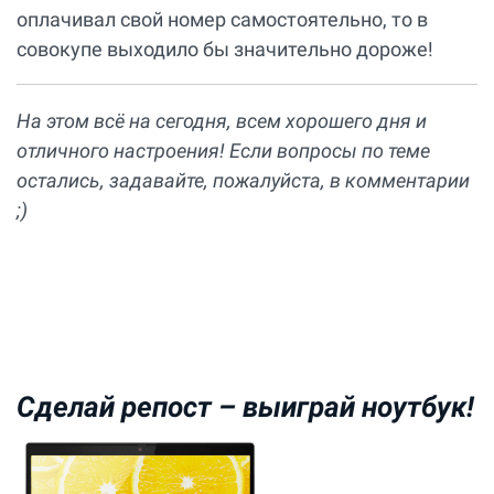
оплачивал свой номер самостоятельно, то в
совокупе выходило бы значительно дороже!
На этом всё на сегодня, всем хорошего дня и
отличного настроения! Если вопросы по теме
остались, задавайте, пожалуйста, в комментарии
;)
Сделай репост –
выиграй ноутбук!