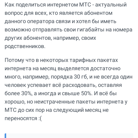
Как поделиться интернетом МТС - актуальный
вопрос для всех, кто является абонентом
данного оператора связи и хотел бы иметь
возможно отправлять свои гигабайты на номера
других абонентов, например, своих
родственников.
Потому что в некоторых тарифных пакетах
интернета на месяц выделяется достаточно
много, например, порядка 30 гб, и не всегда один
человек успевает всё расходовать, оставляя
более 30%, а иногда и свыше 50%. И всё бы
хорошо, но неистраченные пакеты интернета у
MTC до сих пор на следующий месяц не
переносятся :(