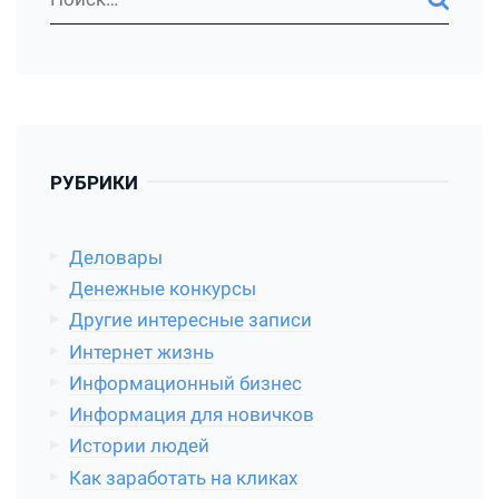
РУБРИКИ
Деловары
Денежные конкурсы
Другие интересные записи
Интернет жизнь
Информационный бизнес
Информация для новичков
Истории людей
Как заработать на кликах