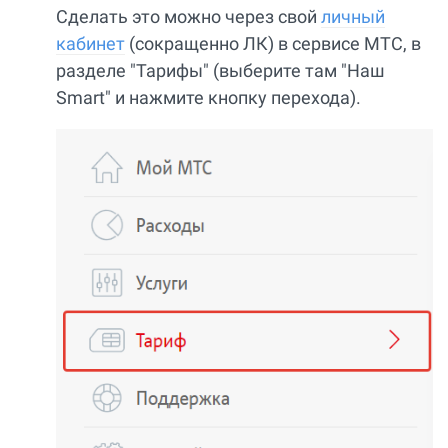
Сделать это можно через свой
личный
кабинет
(сокращенно ЛК) в сервисе МТС, в
разделе "Тарифы" (выберите там "Наш
Smart" и нажмите кнопку перехода).