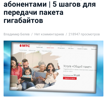
абонентами | 5 шагов для
передачи пакета
гигабайтов
Владимир Белев
Нет комментариев
218947 просмотров