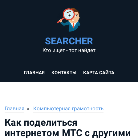
SEARCHER
Кто ищет - тот найдет
ГЛАВНАЯ
КОНТАКТЫ
КАРТА САЙТА
Главная
Компьютерная грамотность
Как поделиться
интернетом МТС с другими