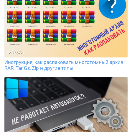
166721
Инструкция, как распаковать многотомный архив
RAR, Tar Gz, Zip и другие типы