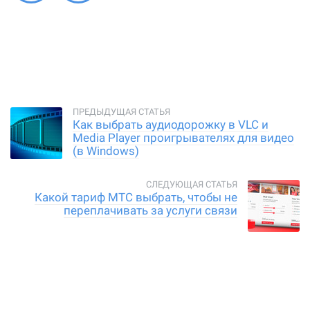
Как выбрать аудиодорожку в VLC и
Media Player проигрывателях для видео
(в Windows)
Какой тариф МТС выбрать, чтобы не
переплачивать за услуги связи