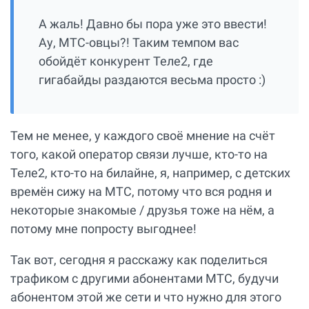
А жаль! Давно бы пора уже это ввести!
Ау, МТС-овцы?! Таким темпом вас
обойдёт конкурент Теле2, где
гигабайды раздаются весьма просто :)
Тем не менее, у каждого своё мнение на счёт
того, какой оператор связи лучше, кто-то на
Теле2, кто-то на билайне, я, например, с детских
времён сижу на МТС, потому что вся родня и
некоторые знакомые / друзья тоже на нём, а
потому мне попросту выгоднее!
Так вот, сегодня я расскажу как поделиться
трафиком с другими абонентами МТС, будучи
абонентом этой же сети и что нужно для этого