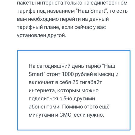
пакеты интернета только на единственном
тарифе под названием "Наш Smart", то есть
вам необходимо перейти на данный
тарифный плане, если сейчас у вас
установлен другой.
На сегодняшний день тариф "Наш
Smart" стоит 1000 рублей в месяц и
включает в себя 25 гигабайт
интернета, которым можно
поделиться с 5-ю другими
абонентами. Помимо этого ещё
минутами и СМС, если нужно.