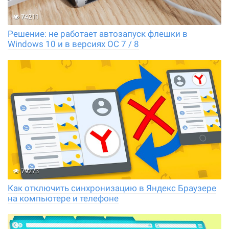
74211
Решение: не работает автозапуск флешки в
Windows 10 и в версиях ОС 7 / 8
79273
Как отключить синхронизацию в Яндекс Браузере
на компьютере и телефоне