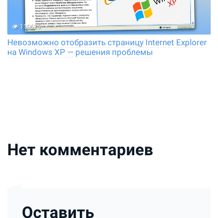
110625
Невозможно отобразить страницу Internet Explorer
на Windows XP — решения проблемы
Нет комментариев
Оставить