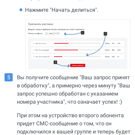
Нажмите "Начать делиться".
Вы получите сообщение "Ваш запрос принят
в обработку", а примерно через минуту "Ваш
запрос успешно обработан с указанием
номера участника", что означает успех! :)
При этом на устройство второго абонента
придет СМС-сообщение о том, что он
подключился к вашей группе и теперь будет