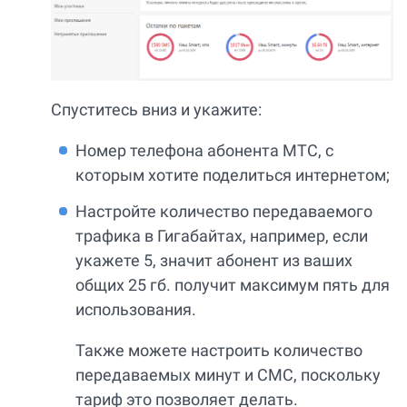
Спуститесь вниз и укажите:
Номер телефона абонента МТС, с
которым хотите поделиться интернетом;
Настройте количество передаваемого
трафика в Гигабайтах, например, если
укажете 5, значит абонент из ваших
общих 25 гб. получит максимум пять для
использования.
Также можете настроить количество
передаваемых минут и СМС, поскольку
тариф это позволяет делать.