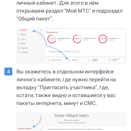
личный кабинет. Для этого в нём
открываем раздел "Мой МТС" и подраздел
"Общий пакет".
Вы окажетесь в отдельном интерфейсе
личного кабинете, где нужно перейти на
вкладку "Пригласить участника", где,
кстати, также видно и оставшиеся у вас
пакеты интернета, минут и СМС.