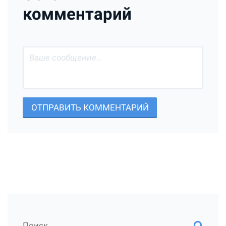
комментарий
ОТПРАВИТЬ КОММЕНТАРИЙ