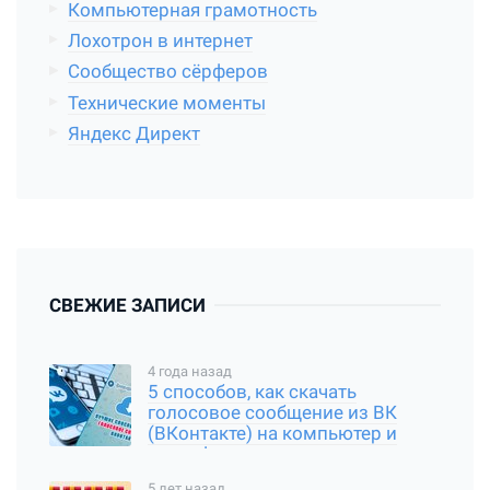
Компьютерная грамотность
Лохотрон в интернет
Сообщество сёрферов
Технические моменты
Яндекс Директ
СВЕЖИЕ ЗАПИСИ
4 года назад
5 способов, как скачать
голосовое сообщение из ВК
(ВКонтакте) на компьютер и
смартфон
5 лет назад