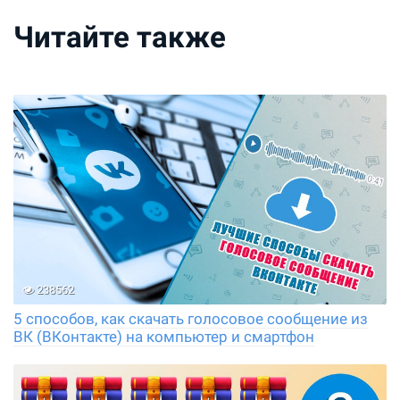
Читайте также
238562
5 способов, как скачать голосовое сообщение из
ВК (ВКонтакте) на компьютер и смартфон