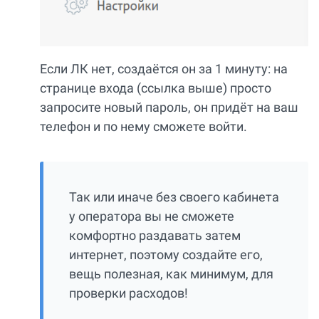
Если ЛК нет, создаётся он за 1 минуту: на
странице входа (ссылка выше) просто
запросите новый пароль, он придёт на ваш
телефон и по нему сможете войти.
Так или иначе без своего кабинета
у оператора вы не сможете
комфортно раздавать затем
интернет, поэтому создайте его,
вещь полезная, как минимум, для
проверки расходов!