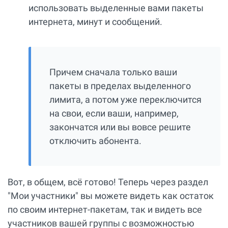
использовать выделенные вами пакеты
интернета, минут и сообщений.
Причем сначала только ваши
пакеты в пределах выделенного
лимита, а потом уже переключится
на свои, если ваши, например,
закончатся или вы вовсе решите
отключить абонента.
Вот, в общем, всё готово! Теперь через раздел
"Мои участники" вы можете видеть как остаток
по своим интернет-пакетам, так и видеть все
участников вашей группы с возможностью