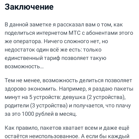
Заключение
В данной заметке я рассказал вам о том, как
поделиться интернетом МТС с абонентами этого
же оператора. Ничего сложного нет, но
недостаток один всё же есть: только
единственный тариф позволяет такую
возможность…
Тем не менее, возможность делиться позволяет
здорово экономить. Например, я раздаю пакеты
минут на 5 устройств: девушка (2 устройства),
родители (3 устройства) и получается, что плачу
за это 1000 рублей в месяц.
Как правило, пакетов хватает всем и даже ещё
остаётся неиспользованное. А если бы каждый