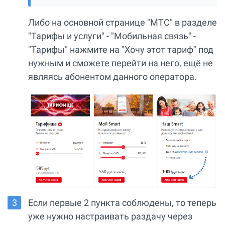
Либо на основной странице "МТС" в разделе
"Тарифы и услуги" - "Мобильная связь" -
"Тарифы" нажмите на "Хочу этот тариф" под
нужным и сможете перейти на него, ещё не
являясь абонентом данного оператора.
Если первые 2 пункта соблюдены, то теперь
уже нужно настраивать раздачу через