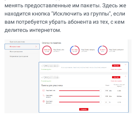
менять предоставленные им пакеты. Здесь же
находится кнопка "Исключить из группы", если
вам потребуется убрать абонента из тех, с кем
делитесь интернетом.