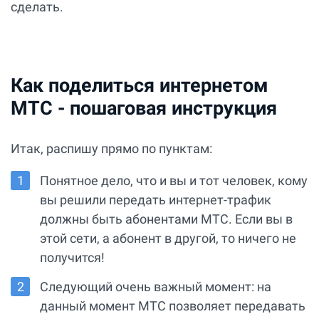
сделать.
Как поделиться интернетом
МТС - пошаговая инструкция
Итак, распишу прямо по пунктам:
Понятное дело, что и вы и тот человек, кому
вы решили передать интернет-трафик
должны быть абонентами МТС. Если вы в
этой сети, а абонент в другой, то ничего не
получится!
Следующий очень важный момент: на
данный момент МТС позволяет передавать