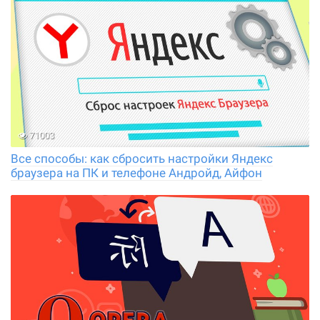
71003
Все способы: как сбросить настройки Яндекс
браузера на ПК и телефоне Андройд, Айфон