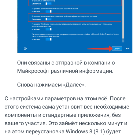
Они связаны с отправкой в компанию
Майкрософт различной информации.
Снова нажимаем «Далее».
С настройками параметров на этом всё. После
этого система сама установит все необходимые
компоненты и стандартные приложения, без
вашего участия. Это займёт несколько минут и
на этом переустановка Windows 8 (8.1) будет