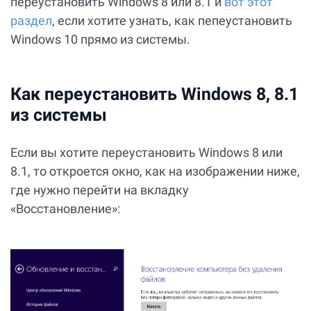
переустановить Windows 8 или 8.1 и
вот этот
раздел
, если хотите узнать, как пепеустановить
Windows 10 прямо из системы.
Как переустановить Windows 8, 8.1
из системы
Если вы хотите переустановить Windows 8 или
8.1, то откроется окно, как на изображении ниже,
где нужно перейти на вкладку
«Восстановление»: