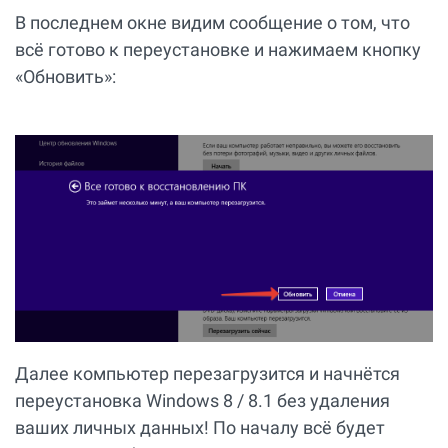
В последнем окне видим сообщение о том, что
всё готово к переустановке и нажимаем кнопку
«Обновить»:
Далее компьютер перезагрузится и начнётся
переустановка Windows 8 / 8.1 без удаления
ваших личных данных! По началу всё будет