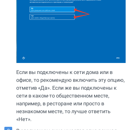
Если вы подключены к сети дома или в
офисе, то рекомендую включить эту опцию,
отметив «Да». Если же вы подключены к
сети в каком-то общественном месте,
например, в ресторане или просто в
незнакомом месте, то лучше ответить
«Нет».