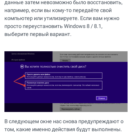
данные затем невозможно было восстановить,
например, если вы кому-то передаёте свой
компьютер или утилизируете. Если вам нужно
просто переустановить Windows 8 / 8.1,
выберите первый вариант.
В следующем окне нас снова предупреждают о
том, какие именно действия будут выполнены.