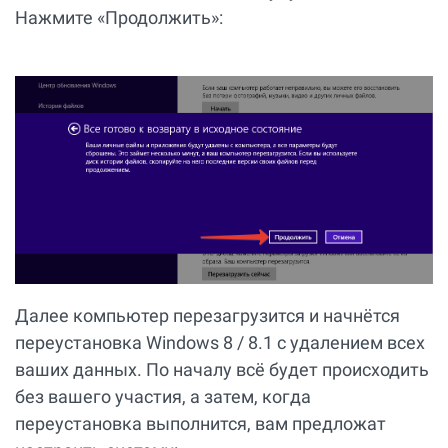
Нажмите «Продолжить»:
Далее компьютер перезагрузится и начнётся
переустановка Windows 8 / 8.1 с удалением всех
ваших данных. По началу всё будет происходить
без вашего участия, а затем, когда
переустановка выполнится, вам предложат