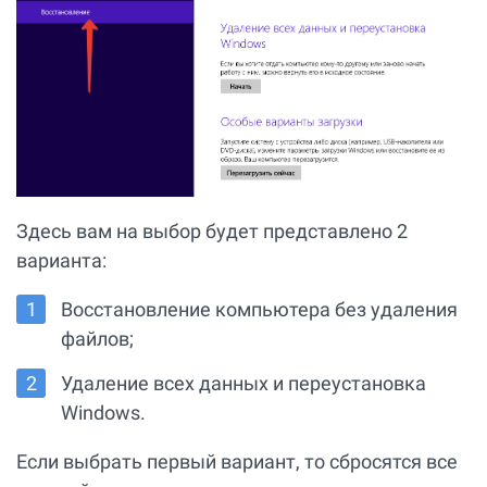
Здесь вам на выбор будет представлено 2
варианта:
Восстановление компьютера без удаления
файлов;
Удаление всех данных и переустановка
Windows.
Если выбрать первый вариант, то сбросятся все