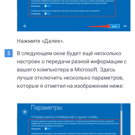
Нажмите «Далее».
В следующем окне будет ещё несколько
настроек о передачи разной информации с
вашего компьютера в Microsoft. Здесь
лучше отключить несколько параметров,
которые я отметил на изображении ниже: