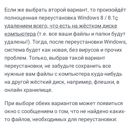
Если же выбрать второй вариант, то произойдёт
полноценная переустановка Windows 8 / 8.1
с
удалением всего, что есть на жёстком диске
компьютера
(т.е. все ваши файлы и папки будут
удалены!). Тогда, после переустановки Windows,
система будет как новая, без вирусов и прочих
проблем. Только, выбрав такой вариант
переустановки, не забудьте сохранить все
нужные вам файлы с компьютера куда-нибудь
на другой жёсткий диск, например, флешки, в
онлайн хранилище.
При выборе обеих вариантов может появиться
окно с сообщением о том, что не найдено каких-
то файлов, необходимых для переустановки: