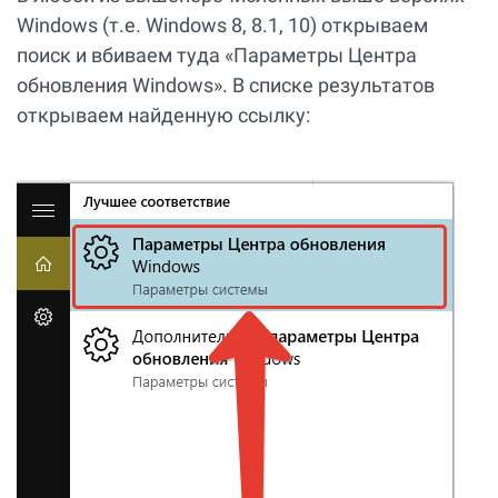
Windows (т.е. Windows 8, 8.1, 10) открываем
поиск и вбиваем туда «Параметры Центра
обновления Windows». В списке результатов
открываем найденную ссылку: