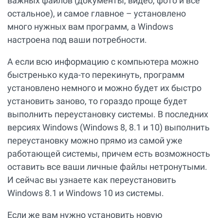
важных файлов (документы, видео, фото и всё
остальное), и самое главное – установлено
много нужных вам программ, а Windows
настроена под ваши потребности.
А если всю информацию с компьютера можно
быстренько куда-то перекинуть, программ
установлено немного и можно будет их быстро
установить заново, то гораздо проще будет
выполнить переустановку системы. В последних
версиях Windows (Windows 8, 8.1 и 10) выполнить
переустановку можно прямо из самой уже
работающей системы, причем есть возможность
оставить все ваши личные файлы нетронутыми.
И сейчас вы узнаете как переустановить
Windows 8.1 и Windows 10 из системы.
Если же вам нужно установить новую