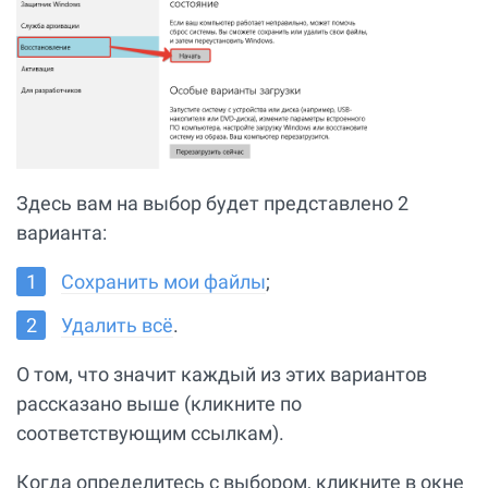
Здесь вам на выбор будет представлено 2
варианта:
Сохранить мои файлы
;
Удалить всё
.
О том, что значит каждый из этих вариантов
рассказано выше (кликните по
соответствующим ссылкам).
Когда определитесь с выбором, кликните в окне