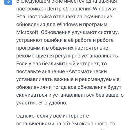
В следующем окне имеется одна важная
настройка: «Центр обновления Windows».
Эта настройка отвечает за скачивание
обновления для Windows и программ
Microsoft. Обновления улучшают систему,
устраняют ошибки в её работе и работе
программ и в общем их настоятельно
рекомендуется регулярно устанавливать.
Если у вас безлимитный интернет, то
поставьте значение «Автоматически
устанавливать важные и рекомендуемые
обновления» и тогда все обновления будут
скачиваться и устанавливаться без вашего
участия. Это удобно.
Однако, если у вас интернет с
ограничениями на объём скачанного, то