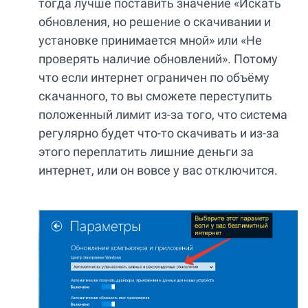
тогда лучше поставить значение «Искать
обновления, но решение о скачивании и
установке принимается мной» или «Не
проверять наличие обновлений». Потому
что если интернет ограничен по объёму
скачанного, то вы сможете переступить
положенный лимит из-за того, что система
регулярно будет что-то скачивать и из-за
этого переплатить лишние деньги за
интернет, или он вовсе у вас отключится.