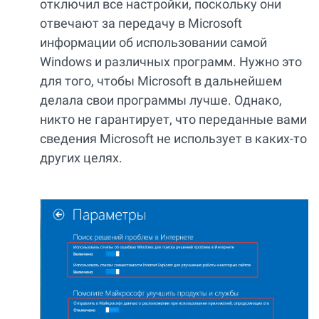
отключил все настройки, поскольку они
отвечают за передачу в Microsoft
информации об использовании самой
Windows и различных программ. Нужно это
для того, чтобы Microsoft в дальнейшем
делала свои программы лучше. Однако,
никто не гарантирует, что переданные вами
сведения Microsoft не использует в каких-то
других целях.