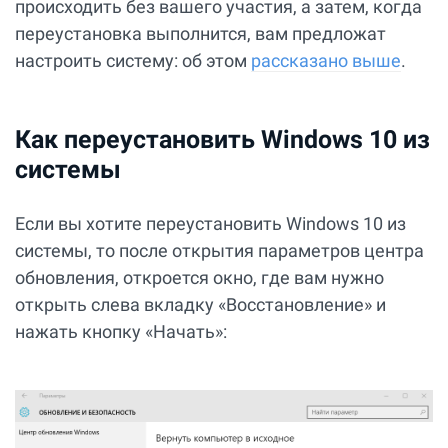
происходить без вашего участия, а затем, когда
переустановка выполнится, вам предложат
настроить систему: об этом
рассказано выше
.
Как переустановить Windows 10 из
системы
Если вы хотите переустановить Windows 10 из
системы, то после открытия параметров центра
обновления, откроется окно, где вам нужно
открыть слева вкладку «Восстановление» и
нажать кнопку «Начать»: