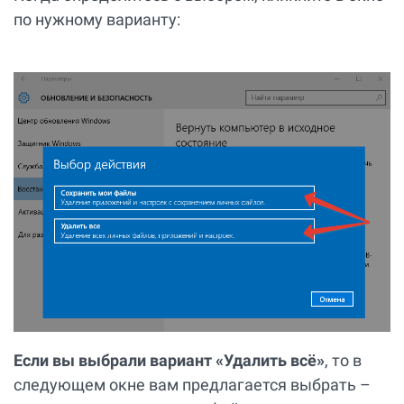
по нужному варианту:
Если вы выбрали вариант «Удалить всё»
, то в
следующем окне вам предлагается выбрать –