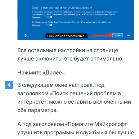
Все остальные настройки на странице
лучше включить, это будет оптимально.
Нажмите «Далее».
В следующем окне настроек, под
заголовком «Поиск решений проблем в
интернете», можно оставить включенными
оба параметра.
А под заголовком «Помогите Майкрософт
улучшить программы и службы» я бы лучше