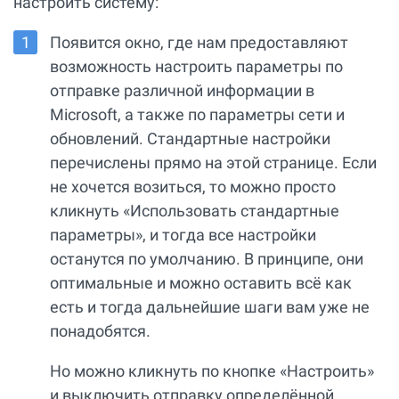
настроить систему:
Появится окно, где нам предоставляют
возможность настроить параметры по
отправке различной информации в
Microsoft, а также по параметры сети и
обновлений. Стандартные настройки
перечислены прямо на этой странице. Если
не хочется возиться, то можно просто
кликнуть «Использовать стандартные
параметры», и тогда все настройки
останутся по умолчанию. В принципе, они
оптимальные и можно оставить всё как
есть и тогда дальнейшие шаги вам уже не
понадобятся.
Но можно кликнуть по кнопке «Настроить»
и выключить отправку определённой