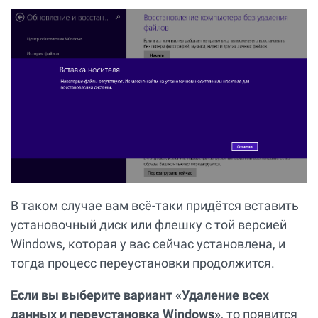
В таком случае вам всё-таки придётся вставить
установочный диск или флешку с той версией
Windows, которая у вас сейчас установлена, и
тогда процесс переустановки продолжится.
Если вы выберите вариант «Удаление всех
данных и переустановка Windows»
, то появится