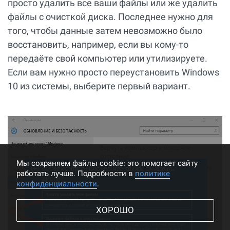
просто удалить все ваши файлы или же удалить
файлы с очисткой диска. Последнее нужно для
того, чтобы данные затем невозможно было
восстановить, например, если вы кому-то
передаёте свой компьютер или утилизируете.
Если вам нужно просто переустановить Windows
10 из системы, выберите первый вариант.
Мы cохраняем файлы cookie: это помогает сайту
работать лучше. Подробности в
политике
конфиденциальности
.
ХОРОШО