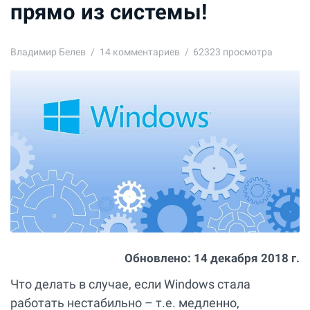
прямо из системы!
Владимир Белев
14
комментариев
62323 просмотра
Обновлено:
14 декабря 2018 г.
Что делать в случае, если Windows стала
работать нестабильно – т.е. медленно,