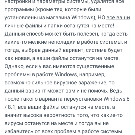
настройки и параметры системы, удалятся все
программы (кроме тех, которые были
установлены из магазина Windows), НО
все ваши
личные файлы и папки останутся на месте!
Данный способ может быть полезен, когда есть
какие-то мелкие неполадки в работе системы, и
тогда, выбрав данный вариант, система будет
как новая, а ваши файлы останутся на месте.
Однако, если у вас имеются существенные
проблемы в работе Windows, например,
возможно сильное вирусное заражение, то
данный вариант может вам и не помочь. Ведь
после такого варианта переустановки Windows 8
/ 8.1, все ваши файлы останутся на месте, а
значит высока вероятность того, что какие-то
вирусы останутся на месте и тогда вы не
избавитесь от всех проблем в работе системы.