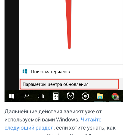
Дальнейшие действия зависят уже от
используемой вами Windows.
Читайте
следующий раздел
, если хотите узнать, как