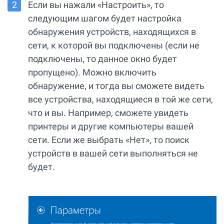
Если вы нажали «Настроить», то
следующим шагом будет настройка
обнаружения устройств, находящихся в
сети, к которой вы подключены (если не
подключены, то данное окно будет
пропущено). Можно включить
обнаружение, и тогда вы сможете видеть
все устройства, находящиеся в той же сети,
что и вы. Например, сможете увидеть
принтеры и другие компьютеры вашей
сети. Если же выбрать «Нет», то поиск
устройств в вашей сети выполняться не
будет.