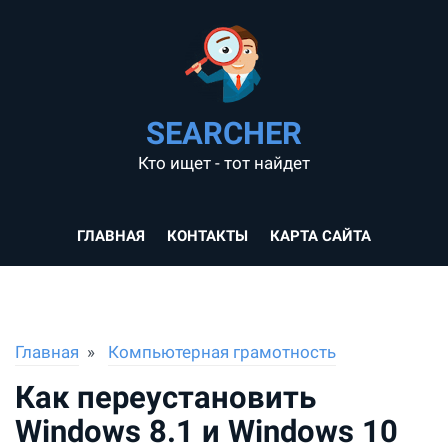
SEARCHER
Кто ищет - тот найдет
ГЛАВНАЯ
КОНТАКТЫ
КАРТА САЙТА
Главная
Компьютерная грамотность
Как переустановить
Windows 8.1 и Windows 10