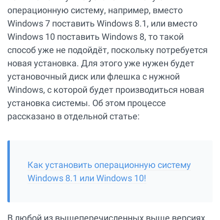
операционную систему, например, вместо
Windows 7 поставить Windows 8.1, или вместо
Windows 10 поставить Windows 8, то такой
способ уже не подойдёт, поскольку потребуется
новая установка. Для этого уже нужен будет
установочный диск или флешка с нужной
Windows, с которой будет производиться новая
установка системы. Об этом процессе
рассказано в отдельной статье:
Как установить операционную систему
Windows 8.1 или Windows 10!
В любой из вышеперечисленных выше версиях