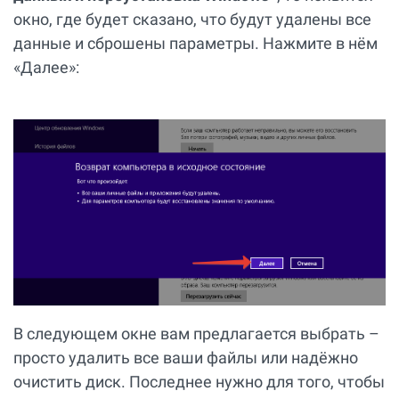
окно, где будет сказано, что будут удалены все
данные и сброшены параметры. Нажмите в нём
«Далее»:
В следующем окне вам предлагается выбрать –
просто удалить все ваши файлы или надёжно
очистить диск. Последнее нужно для того, чтобы