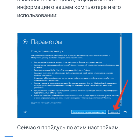
информации о вашем компьютере и его
использовании:
Сейчас я пройдусь по этим настройкам.