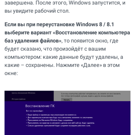
завершена. После этого, Windows запустится, и
вы увидите рабочий стол.
Если вы при переустановке Windows 8 / 8.1
выберите вариант «Восстановление компьютера
баз удаления файлов»
, то появится окно, где
будет сказано, что произойдёт с вашим
компьютером: какие данные будут удалены, а
какие – сохранены. Нажмите «Далее» в этом
окне: