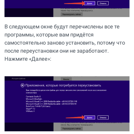
В следующем окне будут перечислены все те
программы, которые вам придётся
самостоятельно заново установить, потому что
после переустановки они не заработают.
Нажмите «Далее»: