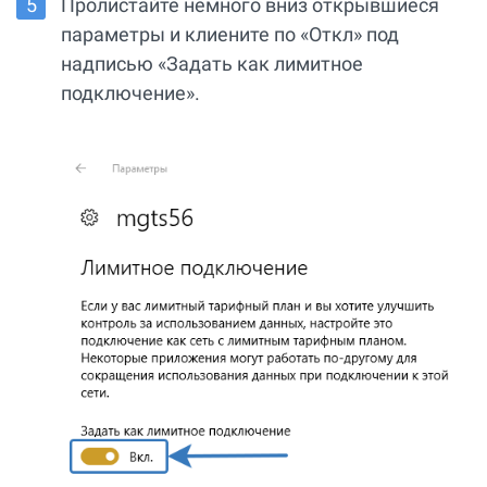
Пролистайте немного вниз открывшиеся
параметры и клиените по «Откл» под
надписью «Задать как лимитное
подключение».