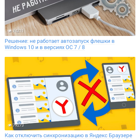
74211
Решение: не работает автозапуск флешки в
Windows 10 и в версиях ОС 7 / 8
79273
Как отключить синхронизацию в Яндекс Браузере