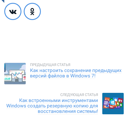
Как настроить сохранение предыдущих
версий файлов в Windows 7!
Как встроенными инструментами
Windows создать резервную копию для
восстановления системы!