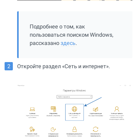
Подробнее о том, как
пользоваться поиском Windows,
рассказано
здесь
.
Откройте раздел «Сеть и интернет».