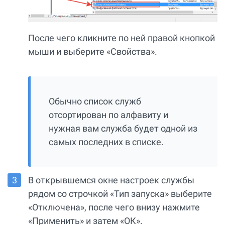
После чего кликните по ней правой кнопкой
мыши и выберите «Свойства».
Обычно список служб
отсортирован по алфавиту и
нужная вам служба будет одной из
самых последних в списке.
В открывшемся окне настроек службы
рядом со строчкой «Тип запуска» выберите
«Отключена», после чего внизу нажмите
«Применить» и затем «ОК».