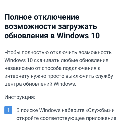
Полное отключение
возможности загружать
обновления в Windows 10
Чтобы полностью отключить возможность
Windows 10 cкачивать любые обновления
независимо от cпособа подключения к
интернету нужно просто выключить службу
центра обновлений Windows.
Инструкция:
В поиске Windows наберите «Службы» и
откройте соответствующее приложение.