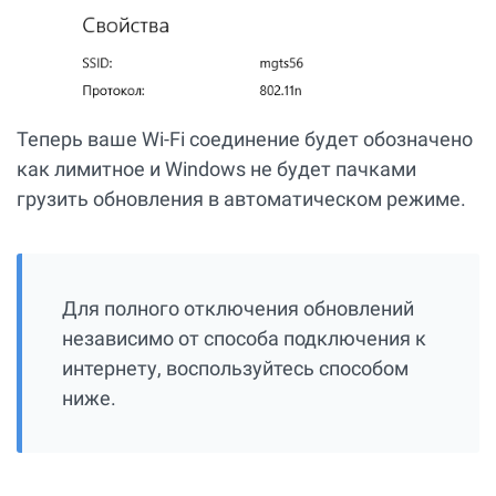
Теперь ваше Wi-Fi соединение будет обозначено
как лимитное и Windows не будет пачками
грузить обновления в автоматическом режиме.
Для полного отключения обновлений
независимо от способа подключения к
интернету, воспользуйтесь способом
ниже.