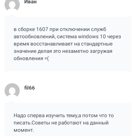
Иван
в сборке 1607 при отключении служб
автообновлений, система windows 10 через
время восстанавливает на стандартные
значение делая это незаметно загружая
обновления =(
fil66
Надо сперва изучить тему,а потом что то
писать.Советы не работают на данный
момент.