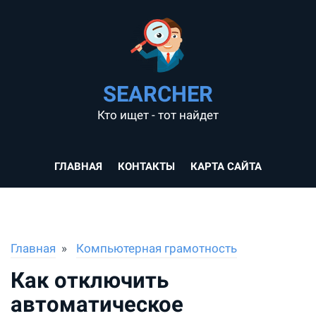
SEARCHER
Кто ищет - тот найдет
ГЛАВНАЯ
КОНТАКТЫ
КАРТА САЙТА
Главная
Компьютерная грамотность
Как отключить
автоматическое