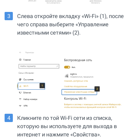
Слева откройте вкладку «Wi-Fi» (1), после
чего справа выберите «Управление
известными сетями» (2).
Кликните по той Wi-Fi сети из списка,
которую вы используете для выхода в
интернет и нажмите «Свойства».