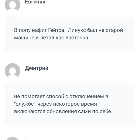
Евгений
В попу нафиг Гейтса . Линукс был на старой
машине и летал как ласточка .
Дмитрий
не помогает способ с отключением в
"службе", через некоторое время
включаются обновления сами по себе...