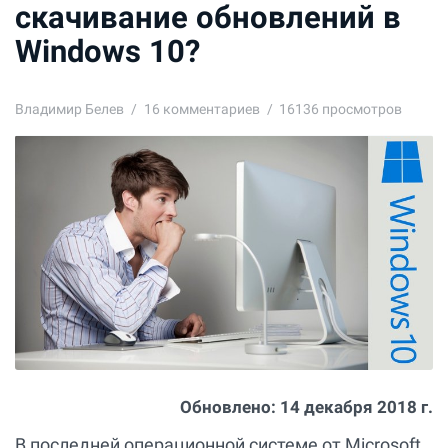
скачивание обновлений в
Windows 10?
Владимир Белев
16
комментариев
16136 просмотров
Обновлено:
14 декабря 2018 г.
В последней операционной системе от Microsoft