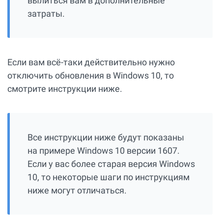
вылиться вам в дополнительные
затраты.
Если вам всё-таки действительно нужно
отключить обновления в Windows 10, то
смотрите инструкции ниже.
Все инструкции ниже будут показаны
на примере Windows 10 версии 1607.
Если у вас более старая версия Windows
10, то некоторые шаги по инструкциям
ниже могут отличаться.