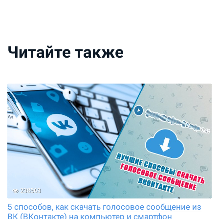
Читайте также
238563
5 способов, как скачать голосовое сообщение из
ВК (ВКонтакте) на компьютер и смартфон