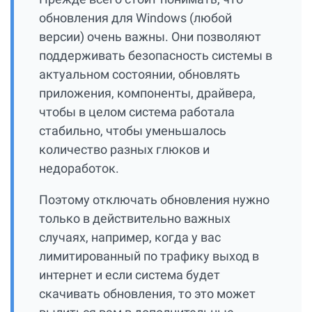
обновления для Windows (любой
версии) очень важны. Они позволяют
поддерживать безопасность системы в
актуальном состоянии, обновлять
приложения, компоненты, драйвера,
чтобы в целом система работала
стабильно, чтобы уменьшалось
количество разных глюков и
недоработок.
Поэтому отключать обновления нужно
только в действительно важных
случаях, например, когда у вас
лимитированный по трафику выход в
интернет и если система будет
скачивать обновления, то это может