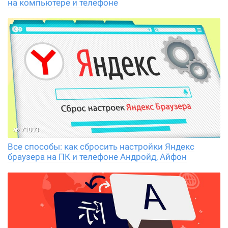
на компьютере и телефоне
71003
Все способы: как сбросить настройки Яндекс
браузера на ПК и телефоне Андройд, Айфон