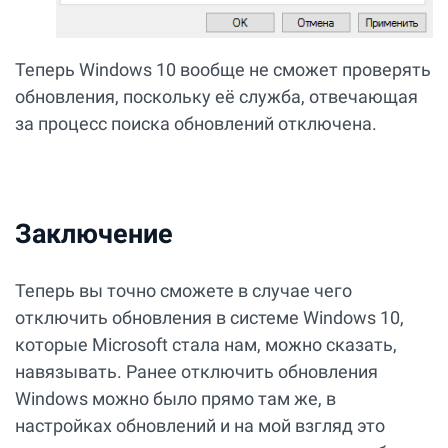
Теперь Windows 10 вообще не сможет проверять
обновления, поскольку её служба, отвечающая
за процесс поиска обновлений отключена.
Заключение
Теперь вы точно сможете в случае чего
отключить обновления в системе Windows 10,
которые Microsoft стала нам, можно сказать,
навязывать. Ранее отключить обновления
Windows можно было прямо там же, в
настройках обновлений и на мой взгляд это