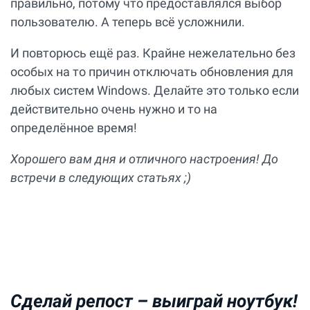
правильно, потому что предоставлялся выбор
пользователю. А теперь всё усложнили.
И повторюсь ещё раз. Крайне нежелательно без
особых на то причин отключать обновления для
любых систем Windows. Делайте это только если
действительно очень нужно и то на
определённое время!
Хорошего вам дня и отличного настроения! До
встречи в следующих статьях ;)
Сделай репост –
выиграй ноутбук!