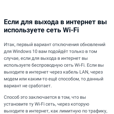
Если для выхода в интернет вы
используете сеть Wi-Fi
Итак, первый вариант отключения обновлений
для Windows 10 вам подойдёт только в том
случае, если для выхода в интернет вы
используете беспроводную сеть Wi-Fi. Если вы
выходите в интернет через кабель LAN, через
модем или каким-то ещё способом, то данный
вариант не сработает.
Способ это заключается в том, что вы
установите ту Wi-Fi сеть, через которую
выходите в интернет, как лимитную по трафику,