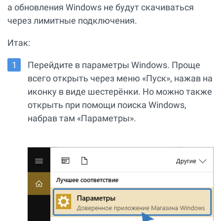
а обновления Windows не будут скачиваться
через лимитные подключения.
Итак:
Перейдите в параметры Windows. Проще
всего открыть через меню «Пуск», нажав на
иконку в виде шестерёнки. Но можно также
открыть при помощи поиска Windows,
набрав там «Параметры».