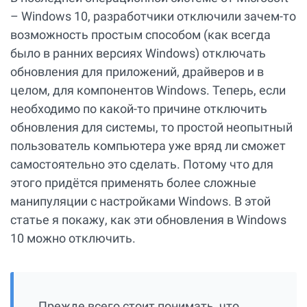
– Windows 10, разработчики отключили зачем-то
возможность простым способом (как всегда
было в ранних версиях Windows) отключать
обновления для приложений, драйверов и в
целом, для компонентов Windows. Теперь, если
необходимо по какой-то причине отключить
обновления для системы, то простой неопытный
пользователь компьютера уже вряд ли сможет
самостоятельно это сделать. Потому что для
этого придётся применять более сложные
манипуляции с настройками Windows. В этой
статье я покажу, как эти обновления в Windows
10 можно отключить.
Прежде всего стоит понимать, что