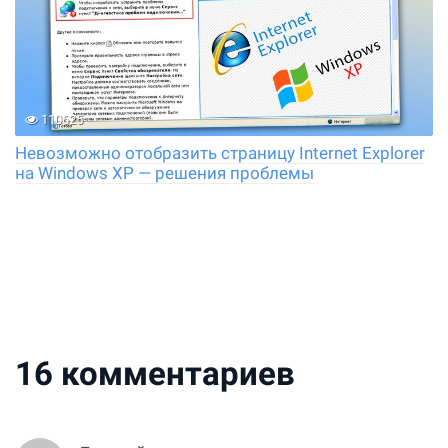
110625
Невозможно отобразить страницу Internet Explorer
на Windows XP — решения проблемы
16
комментариев