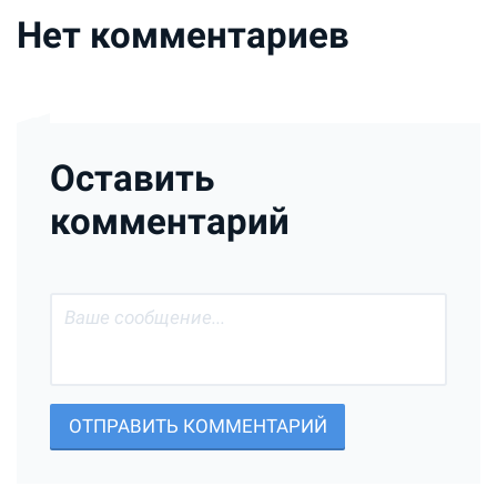
Нет комментариев
Оставить
комментарий
ОТПРАВИТЬ КОММЕНТАРИЙ