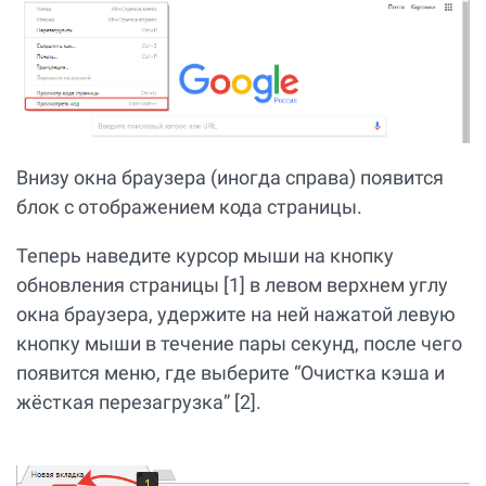
Внизу окна браузера (иногда справа) появится
блок с отображением кода страницы.
Теперь наведите курсор мыши на кнопку
обновления страницы [1] в левом верхнем углу
окна браузера, удержите на ней нажатой левую
кнопку мыши в течение пары секунд, после чего
появится меню, где выберите “Очистка кэша и
жёсткая перезагрузка” [2].