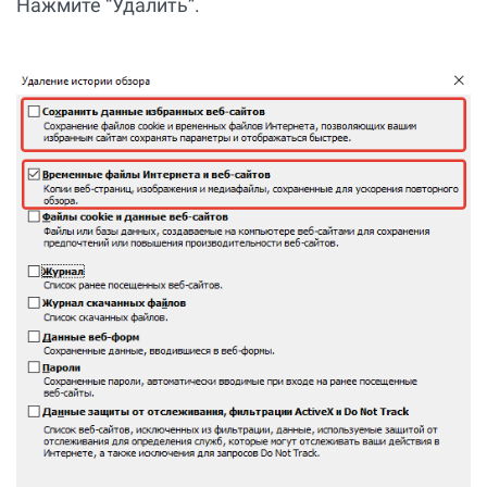
Нажмите “Удалить”.