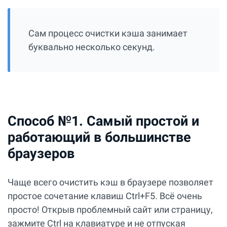
Сам процесс очистки кэша занимает
буквально несколько секунд.
Способ №1. Самый простой и
работающий в большинстве
браузеров
Чаще всего очистить кэш в браузере позволяет
простое сочетание клавиш Ctrl+F5. Всё очень
просто! Открыв проблемный сайт или страницу,
зажмите Ctrl на клавиатуре и не отпуская