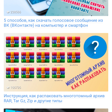
238566
5 способов, как скачать голосовое сообщение из
ВК (ВКонтакте) на компьютер и смартфон
166726
Инструкция, как распаковать многотомный архив
RAR, Tar Gz, Zip и другие типы