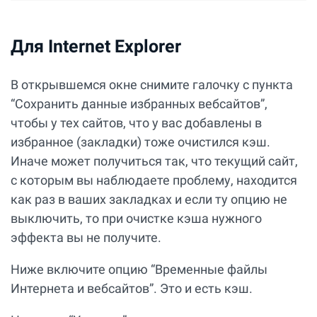
Для Internet Explorer
В открывшемся окне снимите галочку с пункта
“Сохранить данные избранных вебсайтов”,
чтобы у тех сайтов, что у вас добавлены в
избранное (закладки) тоже очистился кэш.
Иначе может получиться так, что текущий сайт,
с которым вы наблюдаете проблему, находится
как раз в ваших закладках и если ту опцию не
выключить, то при очистке кэша нужного
эффекта вы не получите.
Ниже включите опцию “Временные файлы
Интернета и вебсайтов”. Это и есть кэш.