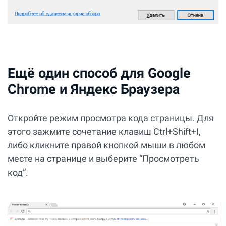
Ещё один способ для Google
Chrome и Яндекс Браузера
Откройте режим просмотра кода страницы. Для
этого зажмите сочетание клавиш Ctrl+Shift+I,
либо кликните правой кнопкой мыши в любом
месте на странице и выберите “Просмотреть
код”.