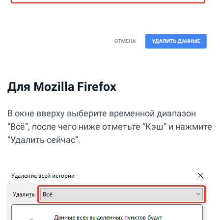
Для Mozilla Firefox
В окне вверху выберите временной диапазон
“Всё”, после чего ниже отметьте “Кэш” и нажмите
“Удалить сейчас”.