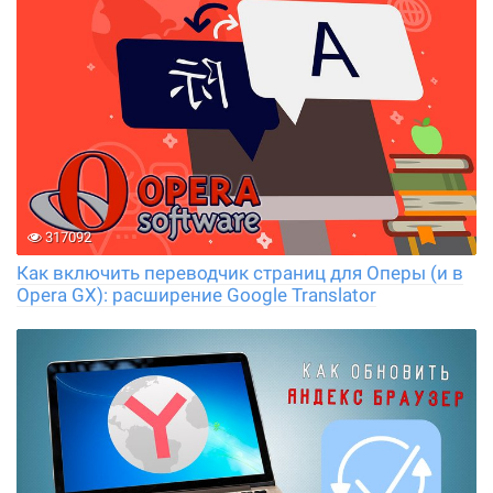
317092
Как включить переводчик страниц для Оперы (и в
Opera GX): расширение Google Translator