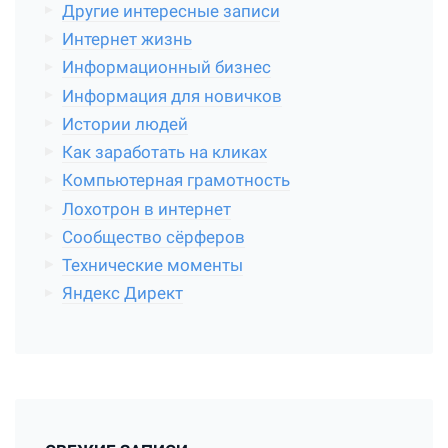
Другие интересные записи
Интернет жизнь
Информационный бизнес
Информация для новичков
Истории людей
Как заработать на кликах
Компьютерная грамотность
Лохотрон в интернет
Сообщество сёрферов
Технические моменты
Яндекс Директ