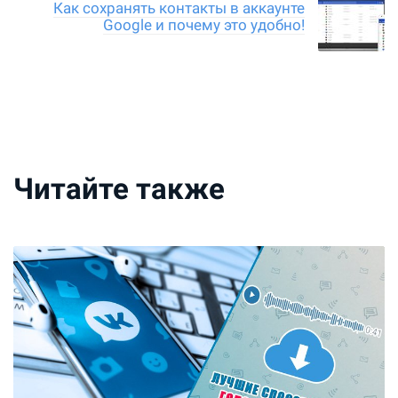
Как сохранять контакты в аккаунте
Google и почему это удобно!
Читайте также