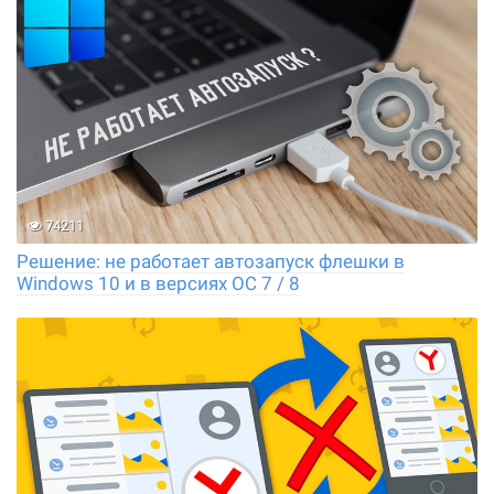
74211
Решение: не работает автозапуск флешки в
Windows 10 и в версиях ОС 7 / 8