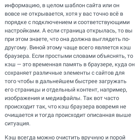
информацию, в целом шаблон сайта или он
вовсе не открывается, хотя у вас точно всё в
порядке с подключением и соответствующими
настройками. А если страница открылась, то вы
при этом знаете, что она должна выглядеть по-
другому. Виной этому чаще всего является кэш
браузера. Если простыми словами объяснять, то
кэш — это временная память в браузере, куда он
сохраняет различные элементы с сайтов для
того чтобы в дальнейшем быстрее загружать
его страницы и отдельный контент, например,
изображения и медиафайлы. Так вот часто
происходит так, что кэш браузера вовремя не
очищается и тогда происходит описанная выше
ситуация.
Кэш всегда можно очистить вручную и порой