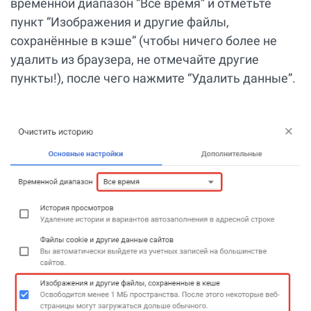
временной диапазон “Всё время” и отметьте
пункт “Изображения и другие файлы,
сохранённые в кэше” (чтобы ничего более не
удалить из браузера, не отмечайте другие
пункты!), после чего нажмите “Удалить данные”.