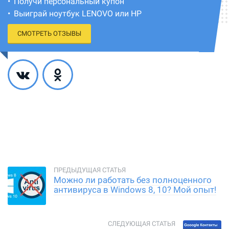
Получи персональный купон
Выиграй ноутбук LENOVO или HP
СМОТРЕТЬ ОТЗЫВЫ
Можно ли работать без полноценного
антивируса в Windows 8, 10? Мой опыт!