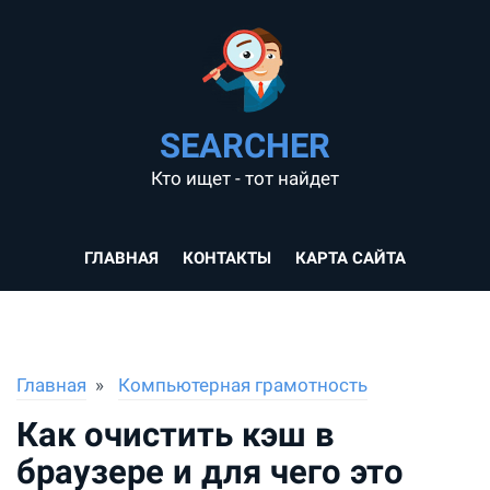
SEARCHER
Кто ищет - тот найдет
ГЛАВНАЯ
КОНТАКТЫ
КАРТА САЙТА
Главная
Компьютерная грамотность
Как очистить кэш в
браузере и для чего это