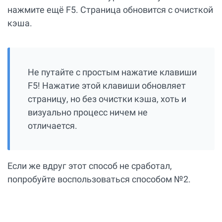
нажмите ещё F5. Страница обновится с очисткой
кэша.
Не путайте с простым нажатие клавиши
F5! Нажатие этой клавиши обновляет
страницу, но без очистки кэша, хоть и
визуально процесс ничем не
отличается.
Если же вдруг этот способ не сработал,
попробуйте воспользоваться способом №2.