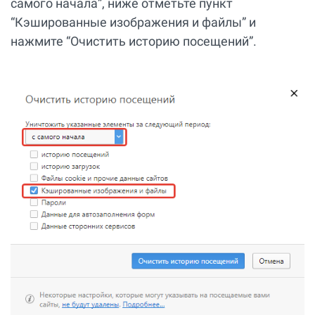
самого начала”, ниже отметьте пункт
“Кэшированные изображения и файлы” и
нажмите “Очистить историю посещений”.