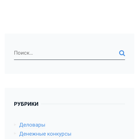
РУБРИКИ
Деловары
Денежные конкурсы