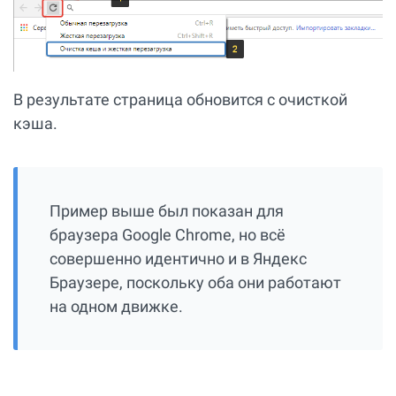
В результате страница обновится с очисткой
кэша.
Пример выше был показан для
браузера Google Chrome, но всё
совершенно идентично и в Яндекс
Браузере, поскольку оба они работают
на одном движке.