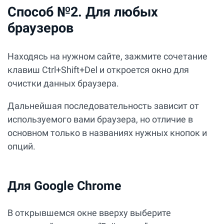
Способ №2. Для любых
браузеров
Находясь на нужном сайте, зажмите сочетание
клавиш Ctrl+Shift+Del и откроется окно для
очистки данных браузера.
Дальнейшая последовательность зависит от
используемого вами браузера, но отличие в
основном только в названиях нужных кнопок и
опций.
Для Google Chrome
В открывшемся окне вверху выберите