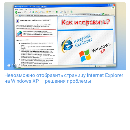
110625
Невозможно отобразить страницу Internet Explorer
на Windows XP — решения проблемы