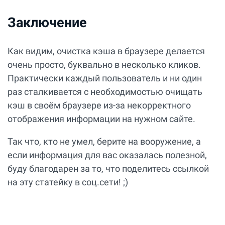
Заключение
Как видим, очистка кэша в браузере делается
очень просто, буквально в несколько кликов.
Практически каждый пользователь и ни один
раз сталкивается с необходимостью очищать
кэш в своём браузере из-за некорректного
отображения информации на нужном сайте.
Так что, кто не умел, берите на вооружение, а
если информация для вас оказалась полезной,
буду благодарен за то, что поделитесь ссылкой
на эту статейку в соц.сети! ;)