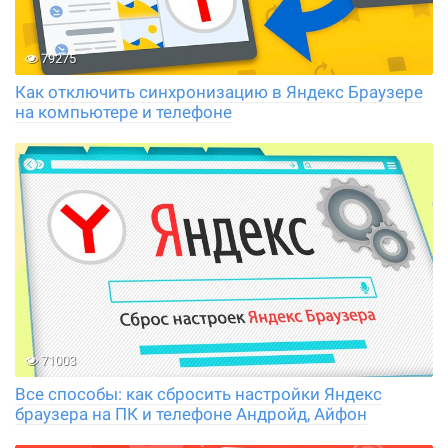
79275
Как отключить синхронизацию в Яндекс Браузере
на компьютере и телефоне
71003
Все способы: как сбросить настройки Яндекс
браузера на ПК и телефоне Андройд, Айфон