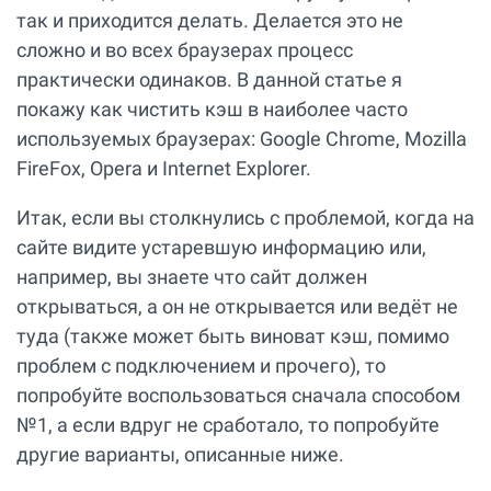
так и приходится делать. Делается это не
сложно и во всех браузерах процесс
практически одинаков. В данной статье я
покажу как чистить кэш в наиболее часто
используемых браузерах: Google Chrome, Mozilla
FireFox, Opera и Internet Explorer.
Итак, если вы столкнулись с проблемой, когда на
сайте видите устаревшую информацию или,
например, вы знаете что сайт должен
открываться, а он не открывается или ведёт не
туда (также может быть виноват кэш, помимо
проблем с подключением и прочего), то
попробуйте воспользоваться сначала способом
№1, а если вдруг не сработало, то попробуйте
другие варианты, описанные ниже.