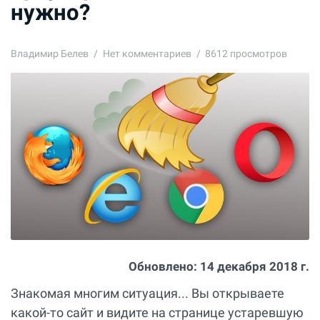
нужно?
Владимир Белев
Нет комментариев
8612 просмотров
Обновлено:
14 декабря 2018 г.
Знакомая многим ситуация... Вы открываете
какой-то сайт и видите на странице устаревшую