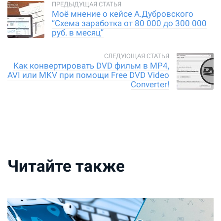
Моё мнение о кейсе А.Дубровского
“Cхема заработка от 80 000 до 300 000
руб. в месяц”
Как конвертировать DVD фильм в MP4,
AVI или MKV при помощи Free DVD Video
Converter!
Читайте также