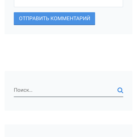
ОТПРАВИТЬ КОММЕНТАРИЙ