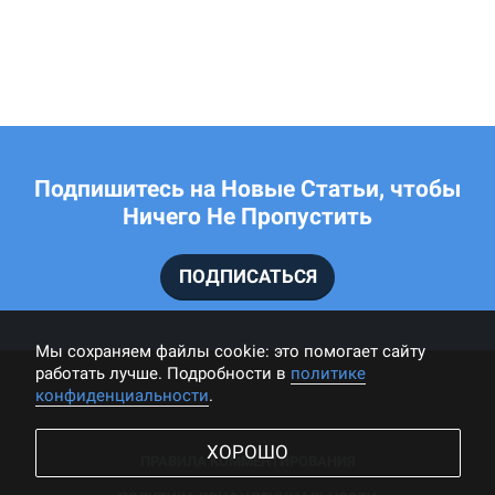
Подпишитесь на Новые Статьи, чтобы
Ничего Не Пропустить
ПОДПИСАТЬСЯ
Мы cохраняем файлы cookie: это помогает сайту
работать лучше. Подробности в
политике
конфиденциальности
.
ХОРОШО
ПРАВИЛА КОММЕНТИРОВАНИЯ