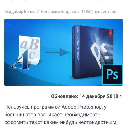
Владимир Белев
Нет комментариев
11550 просмотров
Обновлено:
14 декабря 2018 г.
Пользуясь программой Adobe Photoshop, у
большинства возникает необходимость
оформить текст каким-нибудь нестандартным