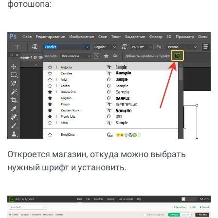
фотошопа:
Откроется магазин, откуда можно выбрать
нужный шрифт и установить.