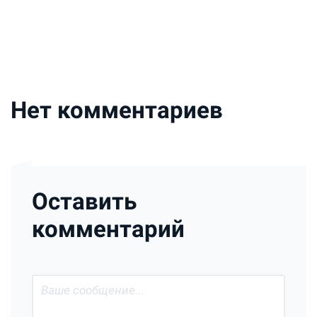
Нет комментариев
Оставить
комментарий