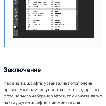
Заключение
Как видим, шрифты устанавливаются очень
просто. Если вам вдруг не хватает стандартного
фотошопного набора шрифтов, то сможете легко
найти другие шрифты в интернете для