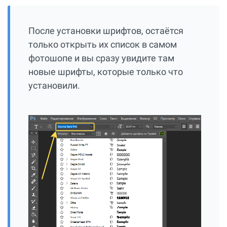
После установки шрифтов, остаётся
только открыть их список в самом
фотошопе и вы сразу увидите там
новые шрифты, которые только что
установили.