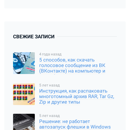
СВЕЖИЕ ЗАПИСИ
4 года назад
5 способов, как скачать
голосовое сообщение из ВК
(ВКонтакте) на компьютер и
смартфон
5 лет назад
Инструкция, как распаковать
многотомный архив RAR, Tar Gz,
Zip и другие типы
5 лет назад
Решение: не работает
автозапуск флешки в Windows