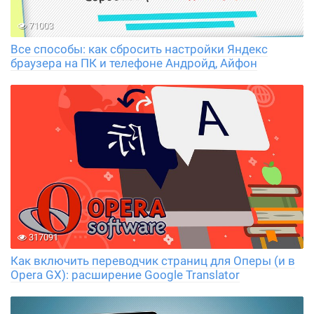
71003
Все способы: как сбросить настройки Яндекс
браузера на ПК и телефоне Андройд, Айфон
317091
Как включить переводчик страниц для Оперы (и в
Opera GX): расширение Google Translator