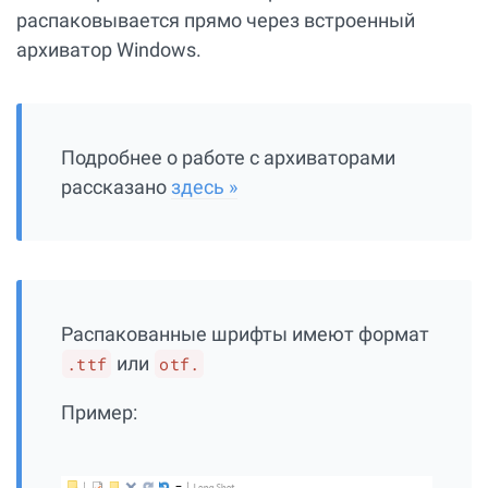
распаковывается прямо через встроенный
архиватор Windows.
Подробнее о работе с архиваторами
рассказано
здесь »
Распакованные шрифты имеют формат
или
.ttf
otf.
Пример: