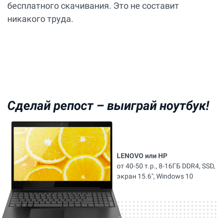
бесплатного скачивания. Это не составит
никакого труда.
Сделай репост –
выиграй ноутбук!
LENOVO или HP
от 40-50 т.р., 8-16ГБ DDR4, SSD,
экран 15.6", Windows 10