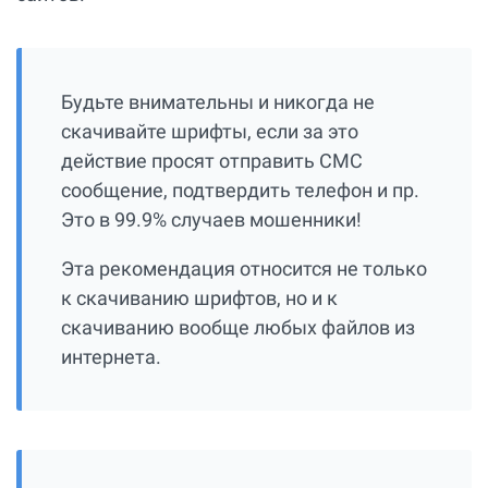
Будьте внимательны и никогда не
скачивайте шрифты, если за это
действие просят отправить СМС
сообщение, подтвердить телефон и пр.
Это в 99.9% случаев мошенники!
Эта рекомендация относится не только
к скачиванию шрифтов, но и к
скачиванию вообще любых файлов из
интернета.