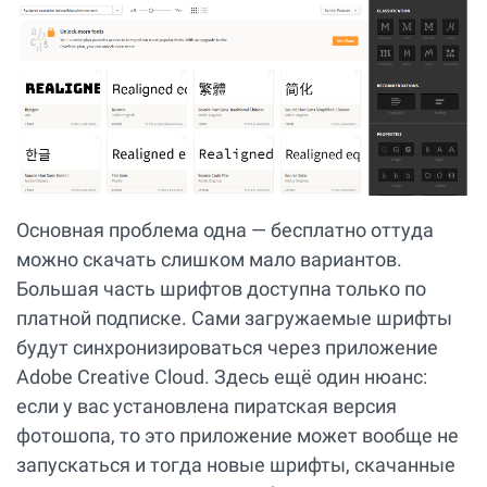
Основная проблема одна — бесплатно оттуда
можно скачать слишком мало вариантов.
Большая часть шрифтов доступна только по
платной подписке. Сами загружаемые шрифты
будут синхронизироваться через приложение
Adobe Creative Cloud. Здесь ещё один нюанс:
если у вас установлена пиратская версия
фотошопа, то это приложение может вообще не
запускаться и тогда новые шрифты, скачанные