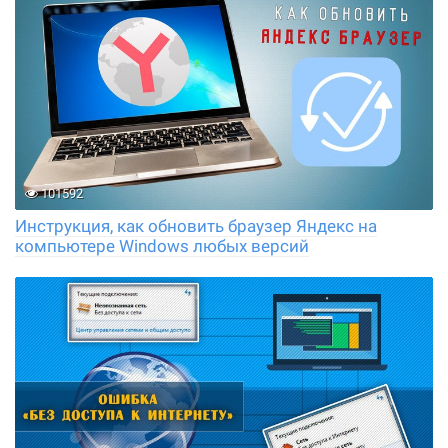
101592
Инструкция, как обновить браузер Яндекс на
компьютере Windows любых версий