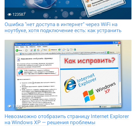
123587
Ошибка "нет доступа в интернет" через WiFi на
ноутбуке, хотя подключение есть: как устранить
110625
Невозможно отобразить страницу Internet Explorer
на Windows XP — решения проблемы