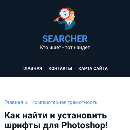
SEARCHER
Кто ищет - тот найдет
ГЛАВНАЯ
КОНТАКТЫ
КАРТА САЙТА
Главная
Компьютерная грамотность
Как найти и установить
шрифты для Photoshop!