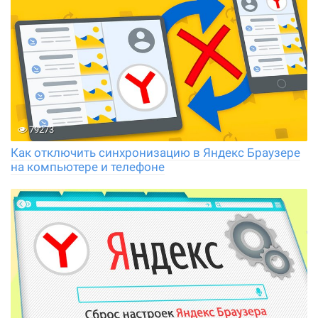
79273
Как отключить синхронизацию в Яндекс Браузере
на компьютере и телефоне