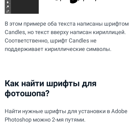
В этом примере оба текста написаны шрифтом
Candles, но текст вверху написан кириллицей.
Соответственно, шрифт Candles не
поддерживает кириллические символы.
Как найти шрифты для
фотошопа?
Найти нужные шрифты для установки в Adobe
Photoshop можно 2-мя путями.