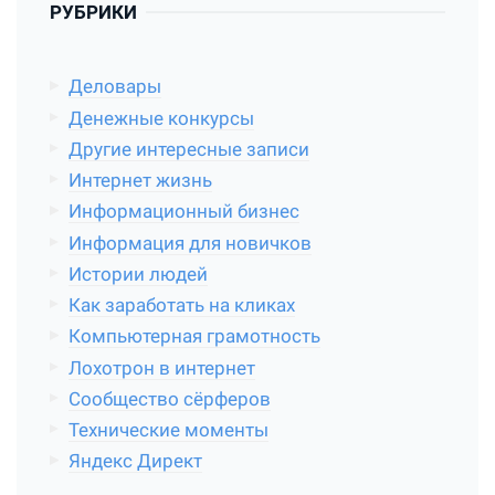
РУБРИКИ
Деловары
Денежные конкурсы
Другие интересные записи
Интернет жизнь
Информационный бизнес
Информация для новичков
Истории людей
Как заработать на кликах
Компьютерная грамотность
Лохотрон в интернет
Сообщество сёрферов
Технические моменты
Яндекс Директ