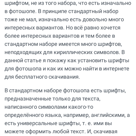
шрифтом, не из того набора, что есть изначально
в фотошопе. В принципе стандартный набор
тоже не мал, изначально есть довольно много
интересных вариантов. Но всё равно хочется
более интересных вариантов и тем более в
стандартном наборе имеется много шрифтов,
неподходящих для кириллических символов. В
данной статье я покажу как установить шрифты
для фотошопа и как их можно найти в интернете
для бесплатного скачивания.
В стандартном наборе фотошопа есть шрифты,
предназначенные только для текста,
написанного символами какого-то
определённого языка, например, английскими, а
есть универсальные шрифты, т. е. ими вы
можете оформить любой текст. И, скачивая