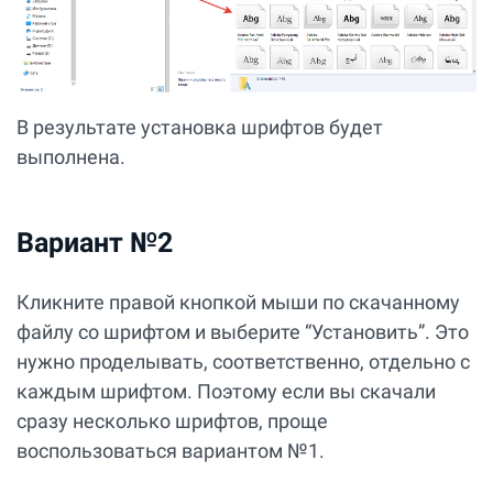
В результате установка шрифтов будет
выполнена.
Вариант №2
Кликните правой кнопкой мыши по скачанному
файлу со шрифтом и выберите “Установить”. Это
нужно проделывать, соответственно, отдельно с
каждым шрифтом. Поэтому если вы скачали
сразу несколько шрифтов, проще
воспользоваться вариантом №1.