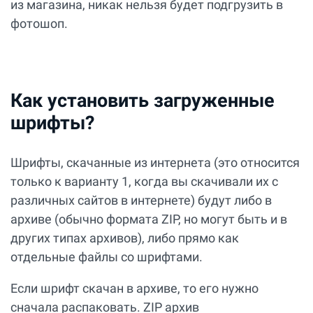
из магазина, никак нельзя будет подгрузить в
фотошоп.
Как установить загруженные
шрифты?
Шрифты, скачанные из интернета (это относится
только к варианту 1, когда вы скачивали их с
различных сайтов в интернете) будут либо в
архиве (обычно формата ZIP, но могут быть и в
других типах архивов), либо прямо как
отдельные файлы со шрифтами.
Если шрифт скачан в архиве, то его нужно
сначала распаковать. ZIP архив