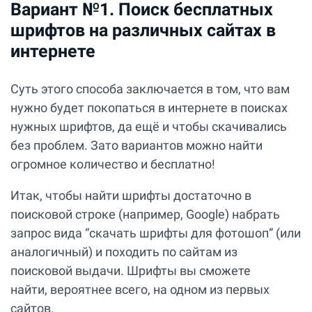
Вариант №1. Поиск бесплатных
шрифтов на различных сайтах в
интернете
Суть этого способа заключается в том, что вам
нужно будет покопаться в интернете в поисках
нужных шрифтов, да ещё и чтобы скачивались
без проблем. Зато вариантов можно найти
огромное количество и бесплатно!
Итак, чтобы найти шрифты достаточно в
поисковой строке (например, Google) набрать
запрос вида “скачать шрифты для фотошоп” (или
аналогичный) и походить по сайтам из
поисковой выдачи. Шрифты вы сможете
найти, вероятнее всего, на одном из первых
сайтов.