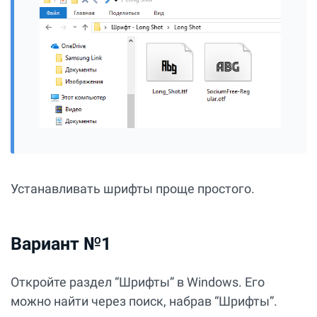
Устанавливать шрифты проще простого.
Вариант №1
Откройте раздел “Шрифты” в Windows. Его
можно найти через поиск, набрав “Шрифты”.