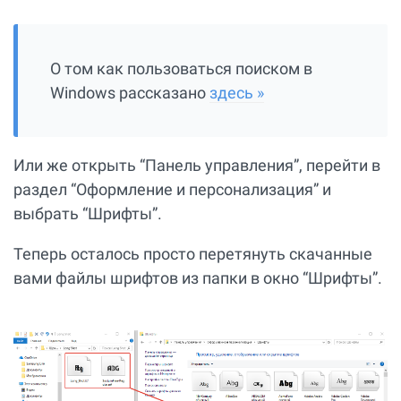
О том как пользоваться поиском в
Windows рассказано
здесь »
Или же открыть “Панель управления”, перейти в
раздел “Оформление и персонализация” и
выбрать “Шрифты”.
Теперь осталось просто перетянуть скачанные
вами файлы шрифтов из папки в окно “Шрифты”.