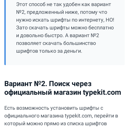
Этот способ не так удобен как вариант
№2, предложенный ниже, потому что
нужно искать шрифты по интернету, НО!
Зато скачать шрифты можно бесплатно
и довольно быстро. А вариант №2
позволяет скачать большинство
шрифтов только за деньги.
Вариант №2. Поиск через
официальный магазин typekit.com
Есть возможность установить шрифты с
официального магазина typekit.com, перейти в
который можно прямо из списка шрифтов