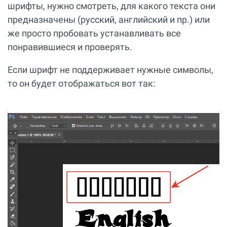
шрифты, нужно смотреть, для какого текста они
предназначены (русский, английский и пр.) или
же просто пробовать устанавливать все
понравившиеся и проверять.
Если шрифт не поддерживает нужные символы,
то он будет отображаться вот так: