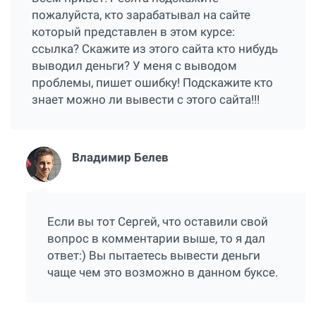
пожалуйста, кто зарабатывал на сайте
который представлен в этом курсе:
ссылка
? Скажите из этого сайта кто нибудь
выводил деньги? У меня с выводом
проблемы, пишет ошибку! Подскажите кто
знает можно ли вывести с этого сайта!!!
Владимир Белев
Если вы тот Сергей, что оставили свой
вопрос в комментарии выше, то я дал
ответ:) Вы пытаетесь вывести деньги
чаще чем это возможно в данном буксе.