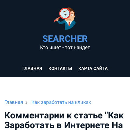
SEARCHER
Кто ищет - тот найдет
ГЛАВНАЯ
КОНТАКТЫ
КАРТА САЙТА
Главная
Как заработать на кликах
Комментарии к статье "Как
Заработать в Интернете На