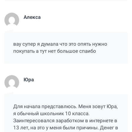
Алекса
вау супер я думала что это опять нужно
покупать а тут нет большое спаибо
Юра
Для начала представлюсь. Меня зовут Юра,
я обычный школьник 10 класса.
Заинтересовался заработком в интернете в
13 лет, на это у меня были причины. Денег в