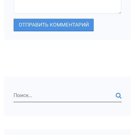
ОТПРАВИТЬ КОММЕНТАРИЙ