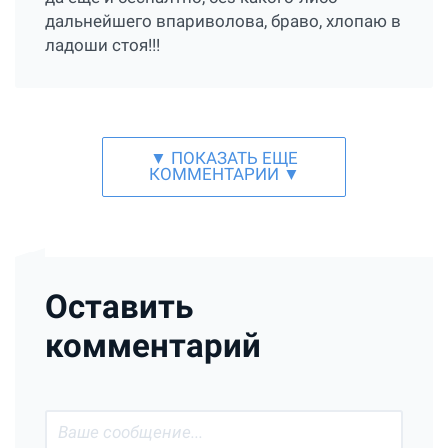
дальнейшего впариволова, браво, хлопаю в
ладоши стоя!!!
▼ ПОКАЗАТЬ ЕЩЕ
КОММЕНТАРИИ ▼
Оставить
комментарий