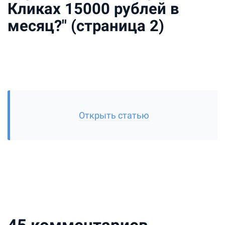
Кликах 15000 рублей в
месяц?" (страница 2)
Открыть статью