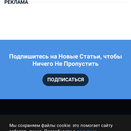
РЕКЛАМА
Подпишитесь на Новые Статьи, чтобы
Ничего Не Пропустить
ПОДПИСАТЬСЯ
Мы cохраняем файлы cookie: это помогает сайту
ПРАВИЛА КОММЕНТИРОВАНИЯ