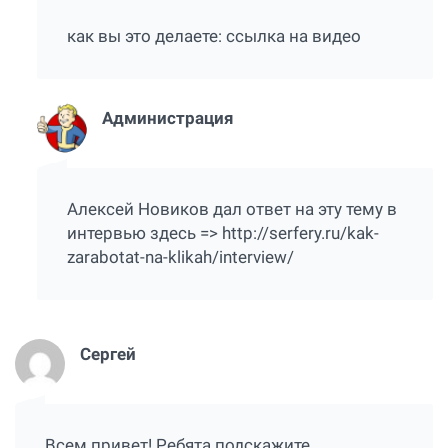
как вы это делаете:
ссылка на видео
Администрация
Алексей Новиков дал ответ на эту тему в
интервью здесь => http://serfery.ru/kak-
zarabotat-na-klikah/interview/
Сергей
Всем привет! Ребята подскажите