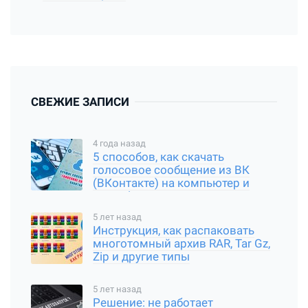
СВЕЖИЕ ЗАПИСИ
4 года назад
5 способов, как скачать
голосовое сообщение из ВК
(ВКонтакте) на компьютер и
смартфон
5 лет назад
Инструкция, как распаковать
многотомный архив RAR, Tar Gz,
Zip и другие типы
5 лет назад
Решение: не работает