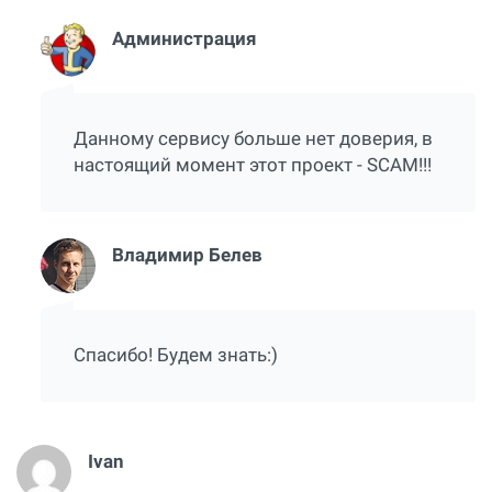
Администрация
Данному сервису больше нет доверия, в
настоящий момент этот проект - SCAM!!!
Владимир Белев
Спасибо! Будем знать:)
Ivan