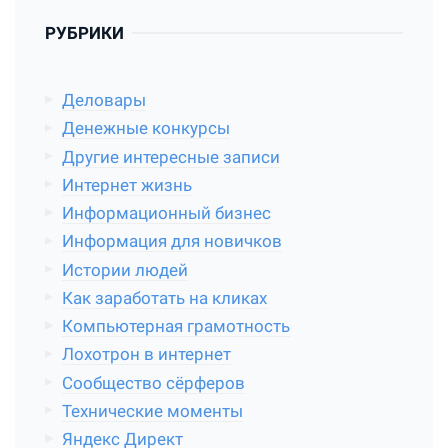
РУБРИКИ
Деловары
Денежные конкурсы
Другие интересные записи
Интернет жизнь
Информационный бизнес
Информация для новичков
Истории людей
Как заработать на кликах
Компьютерная грамотность
Лохотрон в интернет
Сообщество сёрферов
Технические моменты
Яндекс Директ