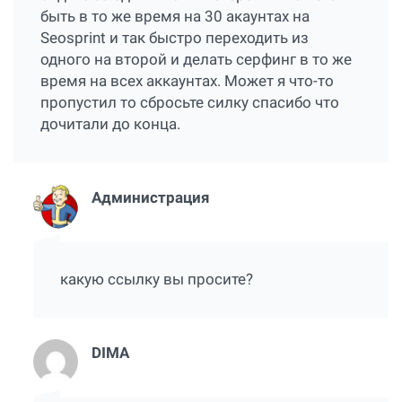
быть в то же время на 30 акаунтах на
Seosprint и так быстро переходить из
одного на второй и делать серфинг в то же
время на всех аккаунтах. Может я что-то
пропустил то сбросьте силку спасибо что
дочитали до конца.
Администрация
какую ссылку вы просите?
DIMA