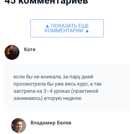
45
комментариев
▲ ПОКАЗАТЬ ЕЩЕ
КОММЕНТАРИИ ▲
Катя
если бы не вникала, за пару дней
просмотрела бы уже весь курс, а так
застряла на 3–4 уроках (практикой
занимаюсь) вторую неделю
Владимир Белев