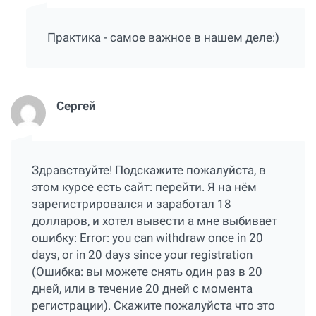
Практика - самое важное в нашем деле:)
Сергей
Здравствуйте! Подскажите пожалуйста, в
этом курсе есть сайт:
перейти
. Я на нём
зарегистрировался и заработал 18
долларов, и хотел вывести а мне выбивает
ошибку: Error: you can withdraw once in 20
days, or in 20 days since your registration
(Ошибка: вы можете снять один раз в 20
дней, или в течение 20 дней с момента
регистрации). Скажите пожалуйста что это