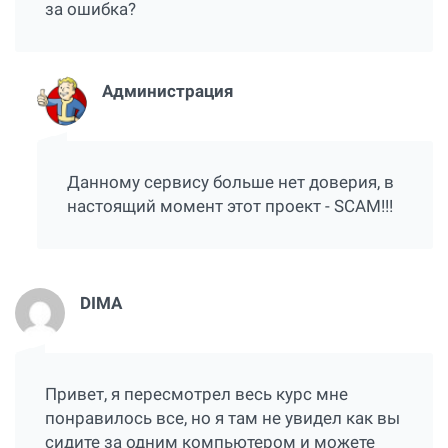
за ошибка?
Администрация
Данному сервису больше нет доверия, в
настоящий момент этот проект - SCAM!!!
DIMA
Привет, я пересмотрел весь курс мне
понравилось все, но я там не увидел как вы
сидите за одним компьютером и можете