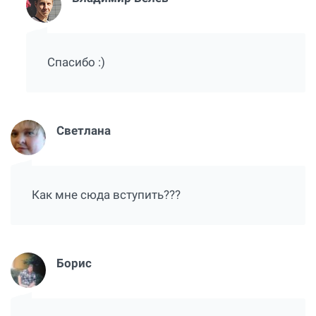
Спасибо :)
Светлана
Как мне сюда вступить???
Борис