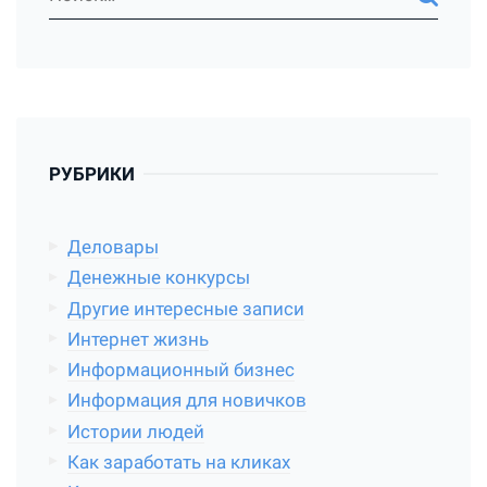
РУБРИКИ
Деловары
Денежные конкурсы
Другие интересные записи
Интернет жизнь
Информационный бизнес
Информация для новичков
Истории людей
Как заработать на кликах