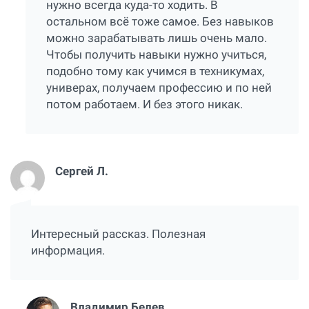
нужно всегда куда-то ходить. В
остальном всё тоже самое. Без навыков
можно зарабатывать лишь очень мало.
Чтобы получить навыки нужно учиться,
подобно тому как учимся в техникумах,
универах, получаем профессию и по ней
потом работаем. И без этого никак.
Сергей Л.
Интересный рассказ. Полезная
информация.
Владимир Белев