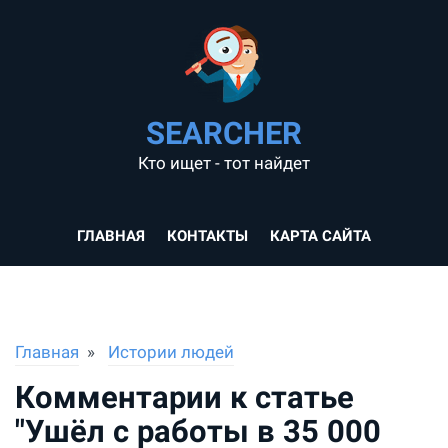
SEARCHER
Кто ищет - тот найдет
ГЛАВНАЯ
КОНТАКТЫ
КАРТА САЙТА
Главная
Истории людей
Комментарии к статье
"Ушёл с работы в 35 000