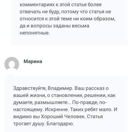
комментариях к этой статье более
отвечать не буду, потому что статья не
относится к этой теме ни коим образом,
да и вопросы заданы весьма
непонятные.
Марина
Здравствуйте, Владимир. Ваш рассказ о
вашей жизни, о становлении, решении, как
думаете, размышляете... По-правде, по-
настоящему. Искренне. Таких ребят мало. И
видимо вы Хороший Человек. Статья
трогает душу. Благодарю.