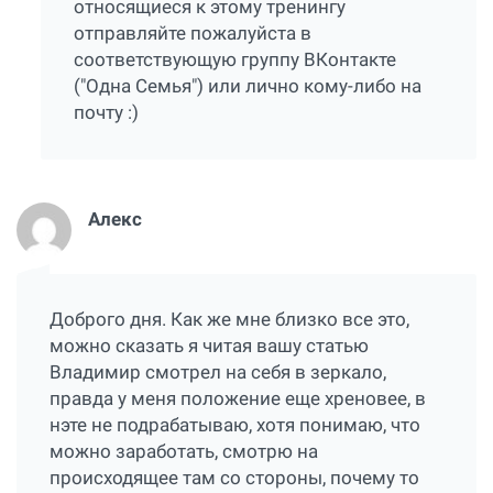
относящиеся к этому тренингу
отправляйте пожалуйста в
соответствующую группу ВКонтакте
("Одна Семья") или лично кому-либо на
почту :)
Алекс
Доброго дня. Как же мне близко все это,
можно сказать я читая вашу статью
Владимир смотрел на себя в зеркало,
правда у меня положение еще хреновее, в
нэте не подрабатываю, хотя понимаю, что
можно заработать, смотрю на
происходящее там со стороны, почему то