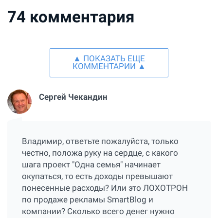
74
комментария
▲ ПОКАЗАТЬ ЕЩЕ
КОММЕНТАРИИ ▲
Сергей Чекандин
Владимир, ответьте пожалуйста, только
честно, положа руку на сердце, с какого
шага проект "Одна семья" начинает
окупаться, то есть доходы превышают
понесенные расходы? Или это ЛОХОТРОН
по продаже рекламы SmartBlog и
компании? Сколько всего денег нужно