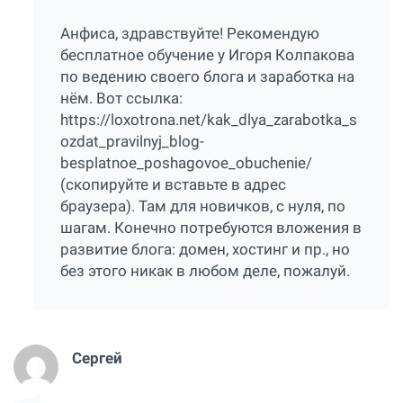
Анфиса, здравствуйте! Рекомендую
бесплатное обучение у Игоря Колпакова
по ведению своего блога и заработка на
нём. Вот ссылка:
https://loxotrona.net/kak_dlya_zarabotka_s
ozdat_pravilnyj_blog-
besplatnoe_poshagovoe_obuchenie/
(скопируйте и вставьте в адрес
браузера). Там для новичков, с нуля, по
шагам. Конечно потребуются вложения в
развитие блога: домен, хостинг и пр., но
без этого никак в любом деле, пожалуй.
Сергей