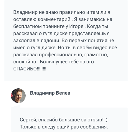
Владимир не знаю правильно и там ли я
оставляю комментарий . Я занимаюсь на
бесплатном тренинге у Игоря . Когда ты
рассказал о гугл диске представляешь я
захлопал в ладоши. Во первых понятия не
имел о гугл диске .Но ты в своём видео всё
рассказал профессионально, грамотно,
спокойно . Большущее тебе за это
СПАСИБО!!!!!!!!
Владимир Белев
Сергей, спасибо большое за отзыв! :)
Только в следующий раз сообщения,