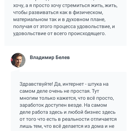
хочу, а я просто хочу стремиться жить, жить,
чтобы развиваться как в физическом,
материальном так и в духовном плане,
получая от этого процесса удовольствие, и
удовольствие от всего происходящего.
Владимир Белев
Здравствуйте! Да, интернет - штука на
самом деле очень не простая. Тут
многим только кажется, что всё просто,
заработок доступен везде. На самом
деле работа здесь и любой бизнес здесь
от того что есть в реальности отличается
лишь тем, что всё делается из дома и не