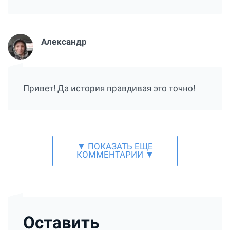
Александр
Привет! Да история правдивая это точно!
▼ ПОКАЗАТЬ ЕЩЕ
КОММЕНТАРИИ ▼
Оставить