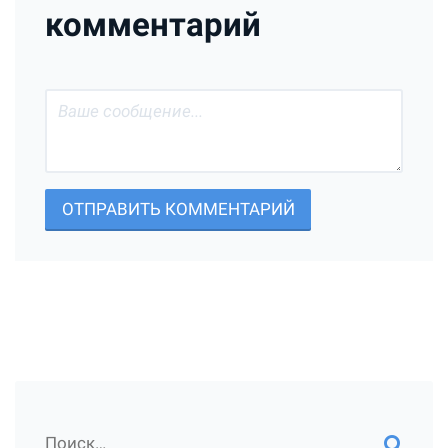
комментарий
ОТПРАВИТЬ КОММЕНТАРИЙ