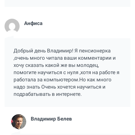
Анфиса
Добрый день Владимир! Я пенсионерка
,очень много читала ваши комментарии и
хочу сказать какой же вы молодец,
помогите научиться с нуля ,хотя на работе я
работала за компьютером.Но как много
надо знать Очень хочется научиться и
подрабатывать в интернете.
Владимир Белев