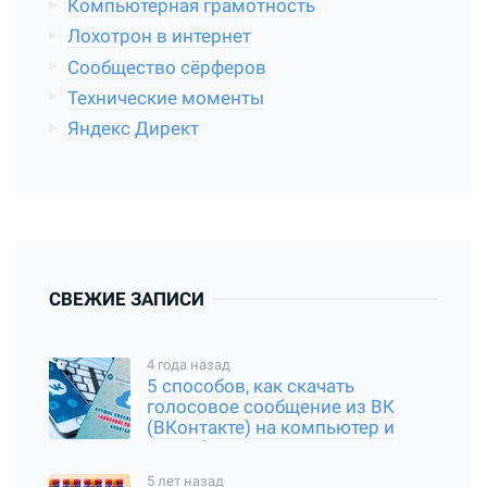
Компьютерная грамотность
Лохотрон в интернет
Сообщество сёрферов
Технические моменты
Яндекс Директ
СВЕЖИЕ ЗАПИСИ
4 года назад
5 способов, как скачать
голосовое сообщение из ВК
(ВКонтакте) на компьютер и
смартфон
5 лет назад