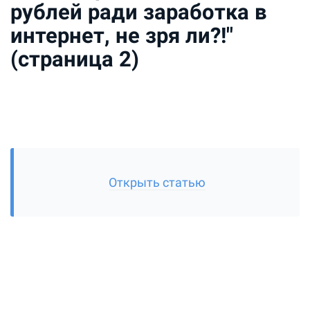
рублей ради заработка в
интернет, не зря ли?!"
(страница 2)
Открыть статью