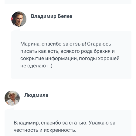
Владимир Белев
Марина, спасибо за отзыв! Стараюсь
писать как есть, всякого рода брехня и
сокрытие информации, погоды хорошей
не сделают :)
Людмила
Владимир, спасибо за статью. Уважаю за
честность и искренность.