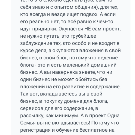
себя знаю и с опытом общения), для тех,
кто всегда и везде ищет подвох. А если
его реально нет, то всё равно к чем-то
идут придирки. Окупается НЕ сам проект,
не нужно путать, это грубейшее
заблуждение тех, кто особо и не входит в
курсе дела, а окупаются вложения в свой
бизнес, в свой блог, потому что ведение
блога - это и есть маленький домашний
бизнес. А вы наверняка знаете, что ни
один бизнес не может обойтись без
вложений на его развитие и содержание.
Так вот, вкладываетесь вы в свой
бизнес, в покупку домена для блога,
сервисов для его содержание, в
рассылку, как минимум. А в проект Одна
Семья вы не вкладываетесь! Потому что
регистрация и обучение бесплатное на