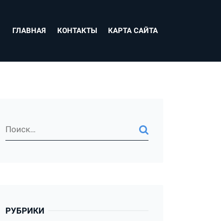
ГЛАВНАЯ
КОНТАКТЫ
КАРТА САЙТА
РУБРИКИ