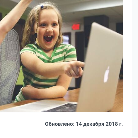
Обновлено:
14 декабря 2018 г.