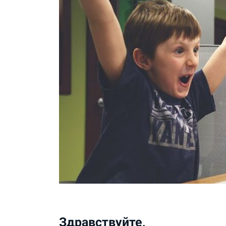
Здравствуйте,