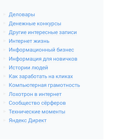
Деловары
Денежные конкурсы
Другие интересные записи
Интернет жизнь
Информационный бизнес
Информация для новичков
Истории людей
Как заработать на кликах
Компьютерная грамотность
Лохотрон в интернет
Сообщество сёрферов
Технические моменты
Яндекс Директ