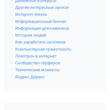
Денежные конкурсы
Другие интересные записи
Интернет жизнь
Информационный бизнес
Информация для новичков
Истории людей
Как заработать на кликах
Компьютерная грамотность
Лохотрон в интернет
Сообщество сёрферов
Технические моменты
Яндекс Директ