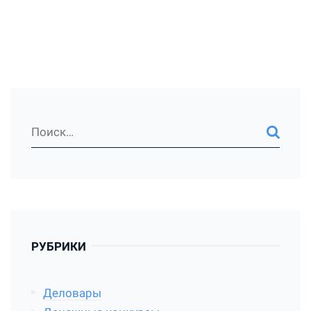
РУБРИКИ
Деловары