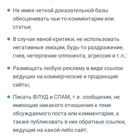
Не имея четкой доказательной базы
обесценивать чьи-то комментарии или
статьи;
В случае явной критики, не использовать
негативные эмоции, будь-то раздражение,
гнев, нетерпение оппонента, агрессия и т.п.;
Размещать любую рекламу в виде ссылок
ведущих на коммерческие и продающие
сайты;
Писать ФЛУД и СПАМ, т.е. сообщения, не
имеющие никакого отношения к теме
обсуждаемого поста или комментария, а
также публиковать в них обратные ссылки,
ведущие на какой-либо сайт;