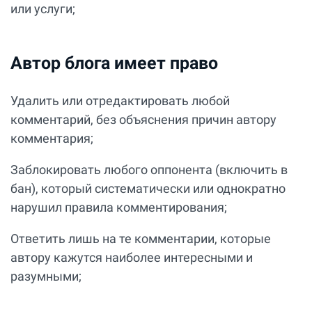
или услуги;
Автор блога имеет право
Удалить или отредактировать любой
комментарий, без объяснения причин автору
комментария;
Заблокировать любого оппонента (включить в
бан), который систематически или однократно
нарушил правила комментирования;
Ответить лишь на те комментарии, которые
автору кажутся наиболее интересными и
разумными;