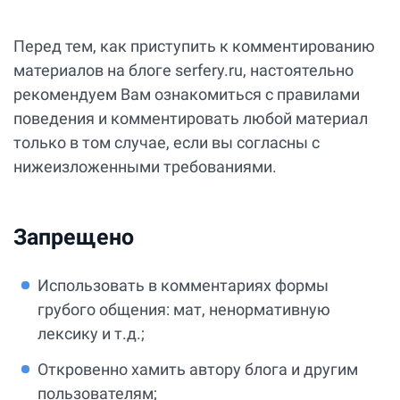
Перед тем, как приступить к комментированию
материалов на блоге serfery.ru, настоятельно
рекомендуем Вам ознакомиться с правилами
поведения и комментировать любой материал
только в том случае, если вы согласны с
нижеизложенными требованиями.
Запрещено
Использовать в комментариях формы
грубого общения: мат, ненормативную
лексику и т.д.;
Откровенно хамить автору блога и другим
пользователям;