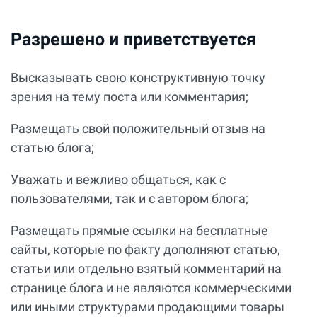
Разрешено и приветствуется
Высказывать свою конструктивную точку
зрения на тему поста или комментария;
Размещать свой положительный отзыв на
статью блога;
Уважать и вежливо общаться, как с
пользователями, так и с автором блога;
Размещать прямые ссылки на бесплатные
сайты, которые по факту дополняют статью,
статьи или отдельно взятый комментарий на
странице блога и не являются коммерческими
или иными структурами продающими товары