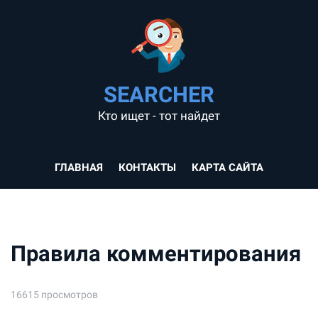
SEARCHER
Кто ищет - тот найдет
ГЛАВНАЯ
КОНТАКТЫ
КАРТА САЙТА
Правила комментирования
16615 просмотров